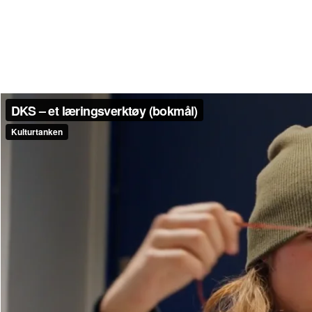
DKS – et læringsverktøy (bokmål)
Kulturtanken