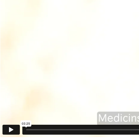
03:25