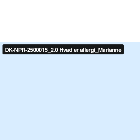
DK-NPR-2500015_2.0 Hvad er allergi_Marianne