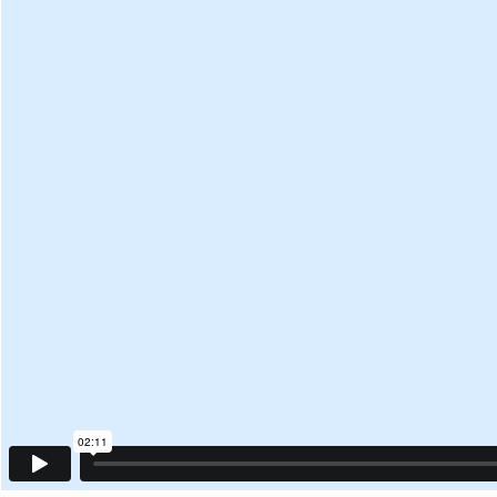
02:11