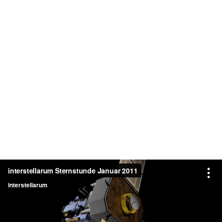
interstellarum Sternstunde Januar 2011
interstellarum