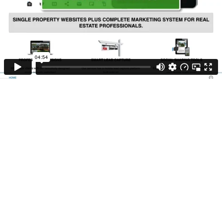
04:54