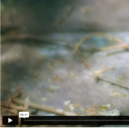
05:11