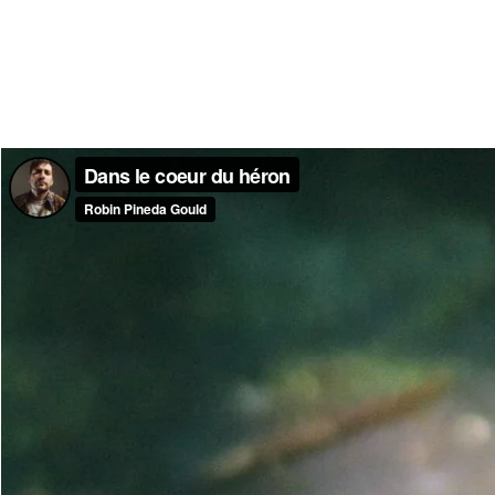
Dans le coeur du héron
Robin Pineda Gould