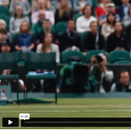
01:00