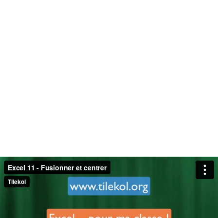
Excel 11 - Fusionner et centrer
Tilekol