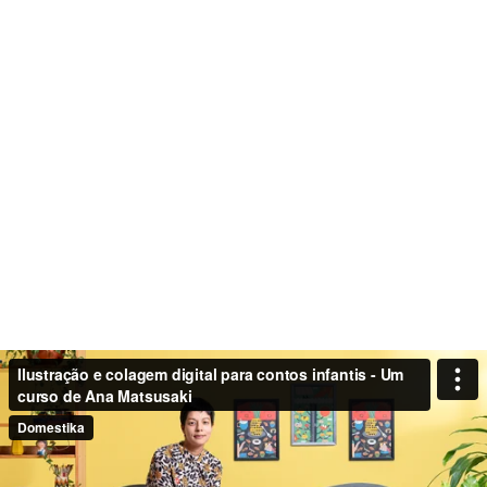
Ilustração e colagem digital para contos infantis - Um
curso de Ana Matsusaki
Domestika