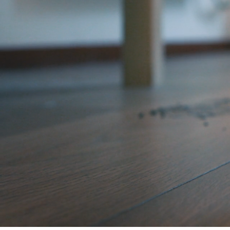
00:04