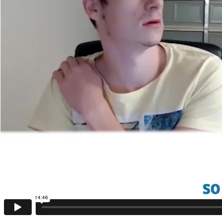
14:46