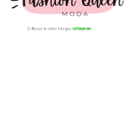
00:05