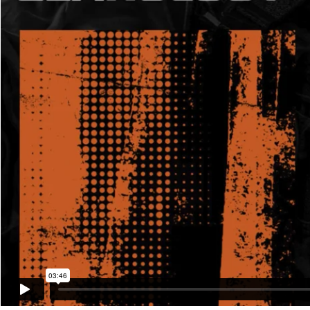
03:46